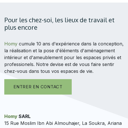
Pour les chez-soi, les lieux de travail et
plus encore
Homy
cumule 10 ans d'expérience dans la conception,
la réalisation et la pose d'éléments d'aménagement
intérieur et d'ameublement pour les espaces privés et
professionels. Notre devise est de vous faire sentir
chez-vous dans tous vos espaces de vie.
ENTRER EN CONTACT
Homy
SARL
15 Rue Moslim Ibn Abi Almouhajer, La Soukra, Ariana